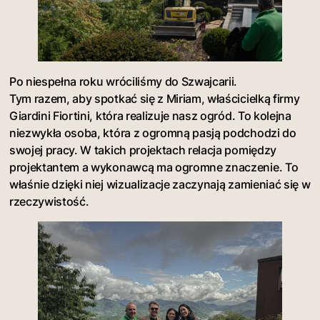
Po niespełna roku wróciliśmy do Szwajcarii.
Tym razem, aby spotkać się z Miriam, właścicielką firmy
Giardini Fiortini, która realizuje nasz ogród. To kolejna
niezwykła osoba, która z ogromną pasją podchodzi do
swojej pracy. W takich projektach relacja pomiędzy
projektantem a wykonawcą ma ogromne znaczenie. To
właśnie dzięki niej wizualizacje zaczynają zamieniać się w
rzeczywistość.