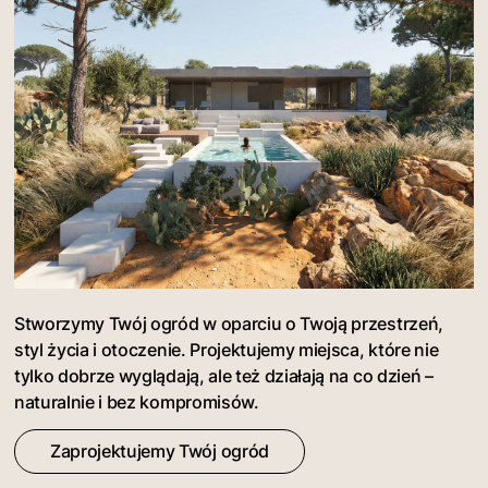
Stworzymy Twój ogród w oparciu o Twoją przestrzeń,
styl życia i otoczenie. Projektujemy miejsca, które nie
tylko dobrze wyglądają, ale też działają na co dzień –
naturalnie i bez kompromisów.
Zaprojektujemy Twój ogród